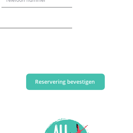
Reservering bevestigen