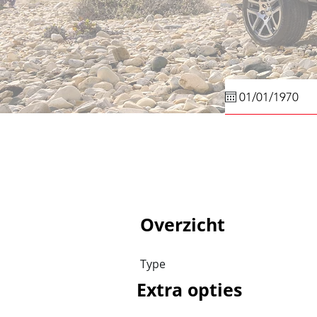
Overzicht
Type
Extra opties