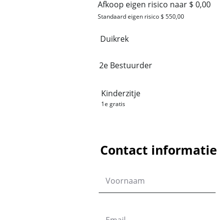
Afkoop eigen risico naar $ 0,00
Standaard eigen risico $ 550,00
Duikrek
2e Bestuurder
Kinderzitje
1e gratis
Contact informatie