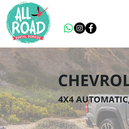
CHEVROL
4X4 AUTOMATIC,