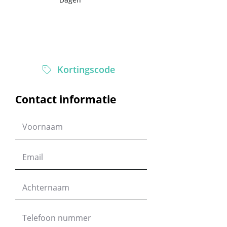
Totaal
$0.00
Kortingscode
Contact informatie