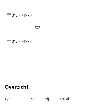
tot
Overzicht
Type
Aantal
Prijs
Totaal